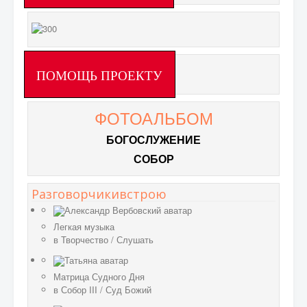
ПОМОЩЬ ПРОЕКТУ
ФОТОАЛЬБОМ
БОГОСЛУЖЕНИЕ
СОБОР
Разговорчикивстрою
Легкая музыка
в
Творчество
/
Слушать
Матрица Судного Дня
в
Собор III
/
Суд Божий