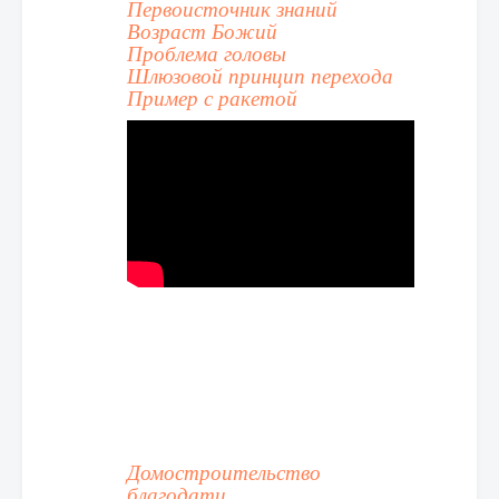
Первоисточник знаний
Возраст Божий
Проблема головы
Шлюзовой принцип перехода
Пример с ракетой
Домостроительство
благодати