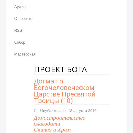
Аудио
О проекте
RSS
Собор
Мастерская
ПРОЕКТ БОГА
Догмат о
Богочеловеческом
Царстве Пресвятой
Троицы (10)
Опубликовано: 12 августа 2016
Домостроительство
благодати
Скиния и Храм