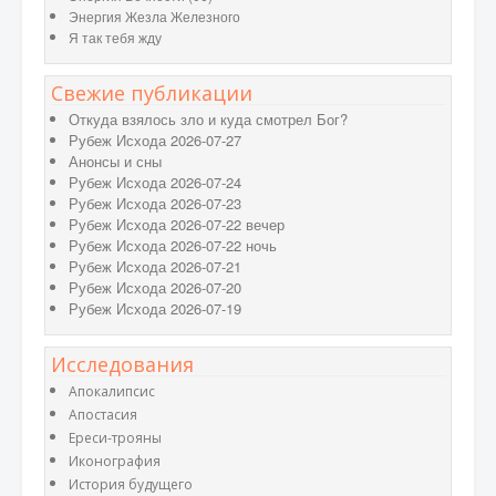
Энергия Жезла Железного
Я так тебя жду
Свежие публикации
Откуда взялось зло и куда смотрел Бог?
Рубеж Исхода 2026-07-27
Анонсы и сны
Рубеж Исхода 2026-07-24
Рубеж Исхода 2026-07-23
Рубеж Исхода 2026-07-22 вечер
Рубеж Исхода 2026-07-22 ночь
Рубеж Исхода 2026-07-21
Рубеж Исхода 2026-07-20
Рубеж Исхода 2026-07-19
Исследования
Апокалипсис
Апостасия
Ереси-трояны
Иконография
История будущего