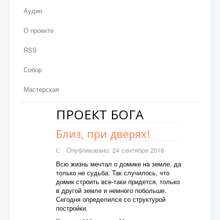
Аудио
О проекте
RSS
Собор
Мастерская
ПРОЕКТ БОГА
Близ, при дверях!
Опубликовано: 24 сентября 2018
Всю жизнь мечтал о домике на земле, да
только не судьба. Так случилось, что
домик строить все-таки придется, только
в другой земле и немного побольше.
Сегодня определился со структурой
постройки.