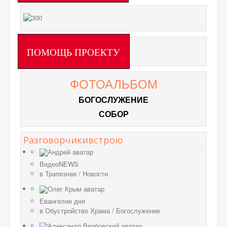
ПОМОЩЬ ПРОЕКТУ
ФОТОАЛЬБОМ
БОГОСЛУЖЕНИЕ
СОБОР
Разговорчикивстрою
ВидеоNEWS
в
Трапезная
/
Новости
Евангелие дня
в
Обустройство Храма
/
Богослужение