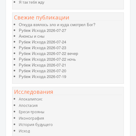
Я так тебя жду
Свежие публикации
Откуда взялось зло и куда смотрел Бог?
Рубеж Исхода 2026-07-27
Анонсы и сны
Рубеж Исхода 2026-07-24
Рубеж Исхода 2026-07-23
Рубеж Исхода 2026-07-22 вечер
Рубеж Исхода 2026-07-22 ночь
Рубеж Исхода 2026-07-21
Рубеж Исхода 2026-07-20
Рубеж Исхода 2026-07-19
Исследования
Апокалипсис
Апостасия
Ереси-трояны
Иконография
История будущего
Исход