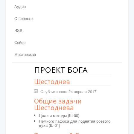
Аудио
О проекте
RSS
Собор
Мастерская
ПРОЕКТ БОГА
Шестоднев
Опубликовано: 24 апреля 2017
Общие задачи
Шестоднева
Цели и методы (Ш-00)
Немного пафоса для поднятия боевого
духа
(Ш-01)