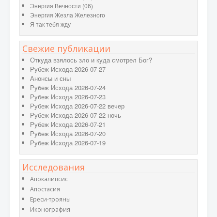
Энергия Вечности (06)
Энергия Жезла Железного
Я так тебя жду
Свежие публикации
Откуда взялось зло и куда смотрел Бог?
Рубеж Исхода 2026-07-27
Анонсы и сны
Рубеж Исхода 2026-07-24
Рубеж Исхода 2026-07-23
Рубеж Исхода 2026-07-22 вечер
Рубеж Исхода 2026-07-22 ночь
Рубеж Исхода 2026-07-21
Рубеж Исхода 2026-07-20
Рубеж Исхода 2026-07-19
Исследования
Апокалипсис
Апостасия
Ереси-трояны
Иконография