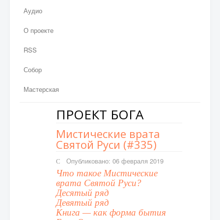
Аудио
О проекте
RSS
Собор
Мастерская
ПРОЕКТ БОГА
Мистические врата
Святой Руси (#335)
Опубликовано: 06 февраля 2019
Что такое Мистические
врата Святой Руси?
Десятый ряд
Девятый ряд
Книга — как форма бытия