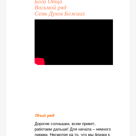
Бога Отца
Восьмой ряд
Семь Духов Божиих
10-ый ряд
Дорогие солнышки, всем привет,
работаем дальше! Для начала – немного
лирики. Несмотря на то, что мы близки к