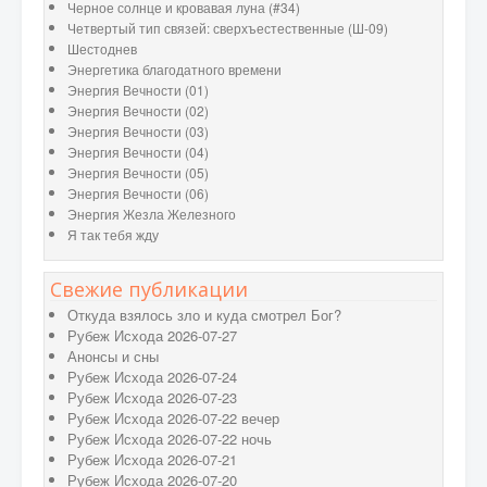
Черное солнце и кровавая луна (#34)
Четвертый тип связей: сверхъестественные (Ш-09)
Шестоднев
Энергетика благодатного времени
Энергия Вечности (01)
Энергия Вечности (02)
Энергия Вечности (03)
Энергия Вечности (04)
Энергия Вечности (05)
Энергия Вечности (06)
Энергия Жезла Железного
Я так тебя жду
Свежие публикации
Откуда взялось зло и куда смотрел Бог?
Рубеж Исхода 2026-07-27
Анонсы и сны
Рубеж Исхода 2026-07-24
Рубеж Исхода 2026-07-23
Рубеж Исхода 2026-07-22 вечер
Рубеж Исхода 2026-07-22 ночь
Рубеж Исхода 2026-07-21
Рубеж Исхода 2026-07-20