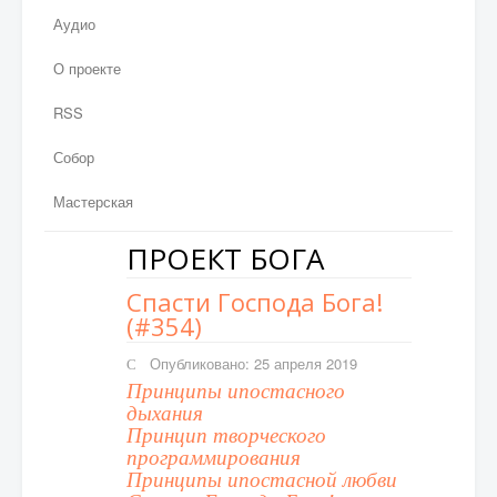
Аудио
О проекте
RSS
Собор
Мастерская
ПРОЕКТ БОГА
Спасти Господа Бога!
(#354)
Опубликовано: 25 апреля 2019
Принципы ипостасного
дыхания
Принцип творческого
программирования
Принципы ипостасной любви