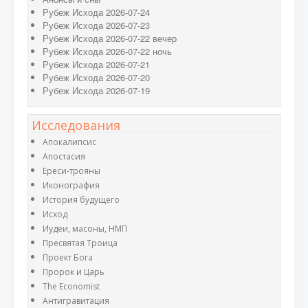
Рубеж Исхода 2026-07-24
Рубеж Исхода 2026-07-23
Рубеж Исхода 2026-07-22 вечер
Рубеж Исхода 2026-07-22 ночь
Рубеж Исхода 2026-07-21
Рубеж Исхода 2026-07-20
Рубеж Исхода 2026-07-19
Исследования
Апокалипсис
Апостасия
Ереси-трояны
Иконография
История будущего
Исход
Иудеи, масоны, НМП
Пресвятая Троица
Проект Бога
Пророк и Царь
The Economist
Антигравитация