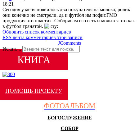
18:21
Сегодня у меня появилось два покупателя на молоко, ролик
они конечно не смотрели, да и футбол им пофиг.ГМО
продукция это пластик. Соборянам его есть и молится это как
в футбол гранатой.
Обновить список комментариев
RSS лента комментариев этой записи
JComments
Искать...
КНИГА
ПОМОЩЬ ПРОЕКТУ
ФОТОАЛЬБОМ
БОГОСЛУЖЕНИЕ
СОБОР