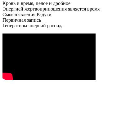
Кровь и время, целое и дробное
Энергией жертвоприношения является время
Смысл явления Радуги
Первичная запись
Генераторы энергий распада