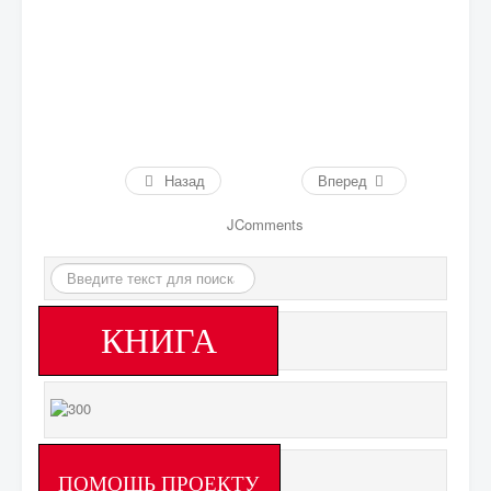
Назад
Вперед
JComments
Искать...
КНИГА
ПОМОЩЬ ПРОЕКТУ