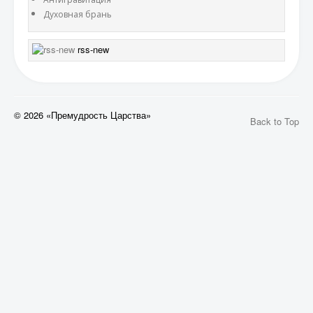
Духовная брань
rss-new
© 2026 «Премудрость Царства»
Back to Top