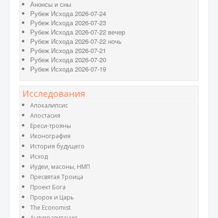
Анонсы и сны
Рубеж Исхода 2026-07-24
Рубеж Исхода 2026-07-23
Рубеж Исхода 2026-07-22 вечер
Рубеж Исхода 2026-07-22 ночь
Рубеж Исхода 2026-07-21
Рубеж Исхода 2026-07-20
Рубеж Исхода 2026-07-19
Исследования
Апокалипсис
Апостасия
Ереси-трояны
Иконография
История будущего
Исход
Иудеи, масоны, НМП
Пресвятая Троица
Проект Бога
Пророк и Царь
The Economist
Антигравитация