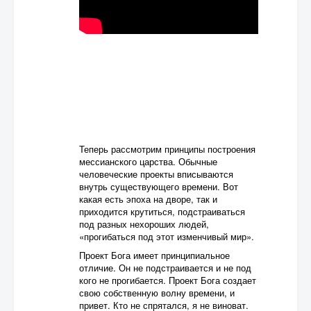
Теперь рассмотрим принципы построения
мессианского царства. Обычные
человеческие проекты вписываются
внутрь существующего времени. Вот
какая есть эпоха на дворе, так и
приходится крутиться, подстраиваться
под разных нехороших людей,
«прогибаться под этот изменчивый мир».
Проект Бога имеет принципиальное
отличие. Он не подстраивается и не под
кого не прогибается. Проект Бога создает
свою собственную волну времени, и
привет. Кто не спрятался, я не виноват.