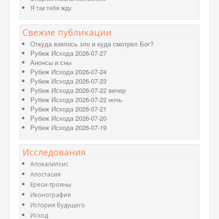
Я так тебя жду
Свежие публикации
Откуда взялось зло и куда смотрел Бог?
Рубеж Исхода 2026-07-27
Анонсы и сны
Рубеж Исхода 2026-07-24
Рубеж Исхода 2026-07-23
Рубеж Исхода 2026-07-22 вечер
Рубеж Исхода 2026-07-22 ночь
Рубеж Исхода 2026-07-21
Рубеж Исхода 2026-07-20
Рубеж Исхода 2026-07-19
Исследования
Апокалипсис
Апостасия
Ереси-трояны
Иконография
История будущего
Исход