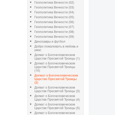
Геополитика Вечности (02)
Геополитика Вечности (03)
Геополитика Вечности (04)
Геополитика Вечности (05)
Геополитика Вечности (06)
Геополитика Вечности (07)
Геополитика Вечности (08)
Геополитика Вечности (09)
Динозавры и футбол
Добро пожаловать в любовь и
ужас
Догмат о Богочеловеческом
Царстве Пресвятой Троицы (1)
Догмат о Богочеловеческом
Царстве Пресвятой Троицы
(10)
Догмат о Богочеловеческом
Царстве Пресвятой Троицы
(2)
Догмат о Богочеловеческом
Царстве Пресвятой Троицы (3)
Догмат о Богочеловеческом
Царстве Пресвятой Троицы (4)
Догмат о Богочеловеческом
Царстве Пресвятой Троицы (5)
Догмат о Богочеловеческом