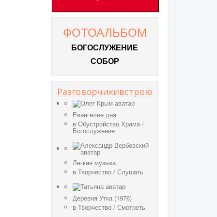
ФОТОАЛЬБОМ
БОГОСЛУЖЕНИЕ
СОБОР
Разговорчикивстрою
Евангелие дня
в
Обустройство Храма
/
Богослужение
Легкая музыка
в
Творчество
/
Слушать
Деревня Утка (1976)
в
Творчество
/
Смотреть