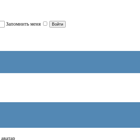
Запомнить меня