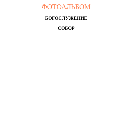
ФОТОАЛЬБОМ
БОГОСЛУЖЕНИЕ
СОБОР