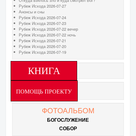
Откуда взялось зло и куда смотрел Бог?
Рубеж Исхода 2026-07-27
Анонсы и сны
Рубеж Исхода 2026-07-24
Рубеж Исхода 2026-07-23
Рубеж Исхода 2026-07-22 вечер
Рубеж Исхода 2026-07-22 ночь
Рубеж Исхода 2026-07-21
Рубеж Исхода 2026-07-20
Рубеж Исхода 2026-07-19
КНИГА
ПОМОЩЬ ПРОЕКТУ
ФОТОАЛЬБОМ
БОГОСЛУЖЕНИЕ
СОБОР