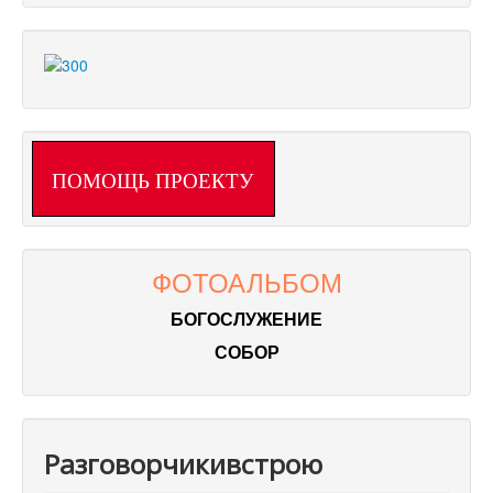
ПОМОЩЬ ПРОЕКТУ
ФОТОАЛЬБОМ
БОГОСЛУЖЕНИЕ
СОБОР
Разговорчикивстрою