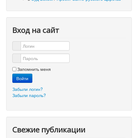
Вход на сайт
Логин
Пароль
Запомнить меня
Войти
Забыли логин?
Забыли пароль?
Свежие публикации