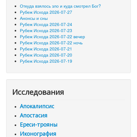
Откуда взялось зло и куда смотрел Бог?
Рубеж Исхода 2026-07-27
Анонсы и сны
Рубеж Исхода 2026-07-24
Рубеж Исхода 2026-07-23
Рубеж Исхода 2026-07-22 вечер
Рубеж Исхода 2026-07-22 ночь
Рубеж Исхода 2026-07-21
Рубеж Исхода 2026-07-20
Рубеж Исхода 2026-07-19
Исследования
Апокалипсис
Апостасия
Ереси-трояны
Иконография