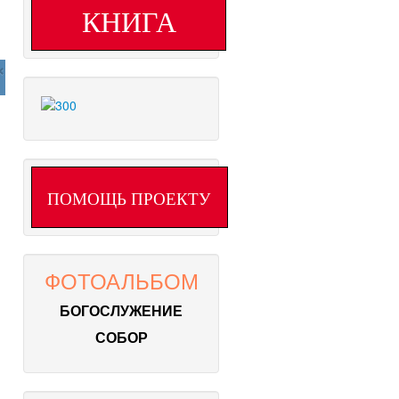
КНИГА
×
ПОМОЩЬ ПРОЕКТУ
ФОТОАЛЬБОМ
БОГОСЛУЖЕНИЕ
СОБОР