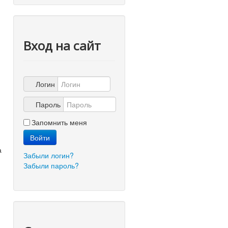
Вход на сайт
Логин
Пароль
Запомнить меня
Войти
а
Забыли логин?
Забыли пароль?