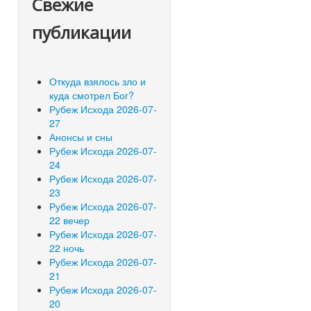
Свежие
публикации
Откуда взялось зло и
куда смотрел Бог?
Рубеж Исхода 2026-07-
27
Анонсы и сны
Рубеж Исхода 2026-07-
24
Рубеж Исхода 2026-07-
23
Рубеж Исхода 2026-07-
22 вечер
Рубеж Исхода 2026-07-
22 ночь
Рубеж Исхода 2026-07-
21
Рубеж Исхода 2026-07-
20