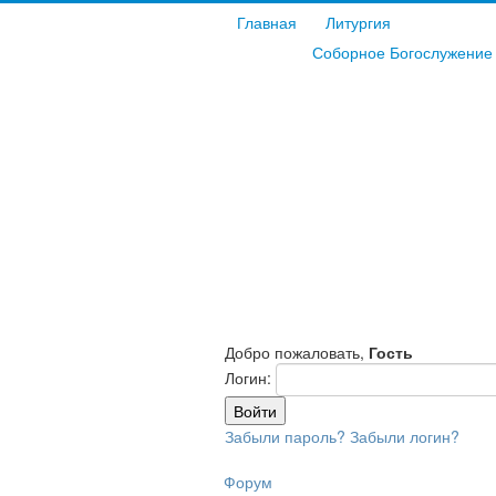
Главная
Литургия
Соборное Богослужение 
Добро пожаловать,
Гость
Логин:
Забыли пароль?
Забыли логин?
Форум